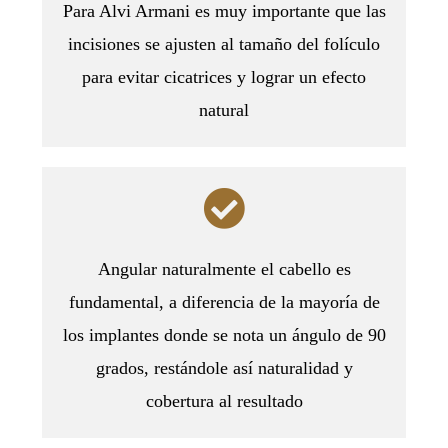
Para Alvi Armani es muy importante que las
incisiones se ajusten al tamaño del folículo
para evitar cicatrices y lograr un efecto
natural
Angular naturalmente el cabello es
fundamental, a diferencia de la mayoría de
los implantes donde se nota un ángulo de 90
grados, restándole así naturalidad y
cobertura al resultado