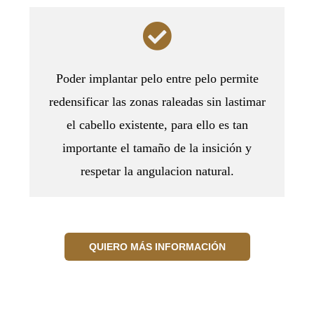
Poder implantar pelo entre pelo permite
redensificar las zonas raleadas sin lastimar
el cabello existente, para ello es tan
importante el tamaño de la insición y
respetar la angulacion natural.
QUIERO MÁS INFORMACIÓN