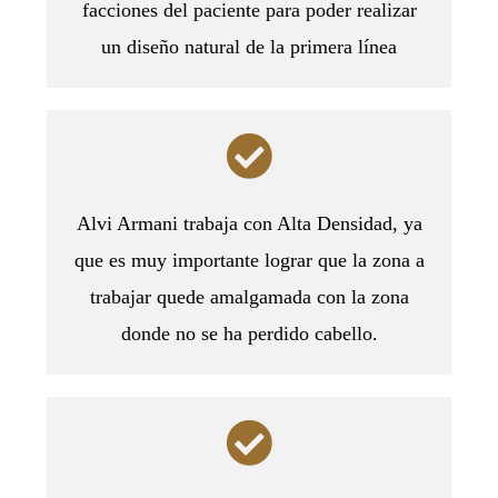
facciones del paciente para poder realizar
un diseño natural de la primera línea
Alvi Armani trabaja con Alta Densidad, ya
que es muy importante lograr que la zona a
trabajar quede amalgamada con la zona
donde no se ha perdido cabello.