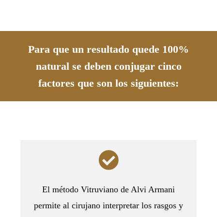
Para que un resultado quede 100%
natural se deben conjugar cinco
factores que son los siguientes:
El método Vitruviano de Alvi Armani
permite al cirujano interpretar los rasgos y