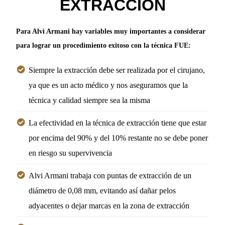
EXTRACCIÓN
Para Alvi Armani hay variables muy importantes a considerar
para lograr un procedimiento exitoso con la técnica FUE:
Siempre la extracción debe ser realizada por el cirujano,
ya que es un acto médico y nos aseguramos que la
técnica y calidad siempre sea la misma
La efectividad en la técnica de extracción tiene que estar
por encima del 90% y del 10% restante no se debe poner
en riesgo su supervivencia
Alvi Armani trabaja con puntas de extracción de un
diámetro de 0,08 mm, evitando así dañar pelos
adyacentes o dejar marcas en la zona de extracción