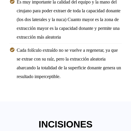
Es muy importante la calidad del equipo y la mano del
cirujano para poder extraer de toda la capacidad donante
(los dos laterales y la nuca) Cuanto mayor es la zona de
extracción mayor es la capacidad donante y permite una
extracción más aleatoria
Cada folículo extraído no se vuelve a regenerar, ya que
se extrae con su raíz, pero la extracción aleatoria
abarcando la totalidad de la superficie donante genera un
resultado imperceptible.
INCISIONES