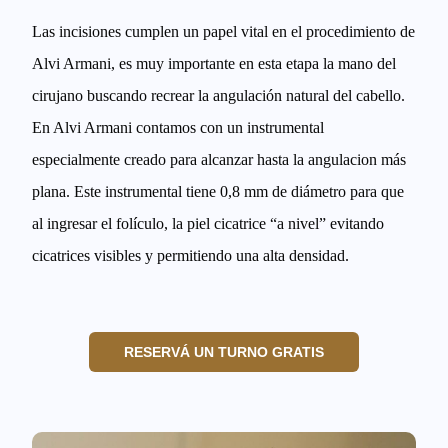
Las incisiones cumplen un papel vital en el procedimiento de
Alvi Armani, es muy importante en esta etapa la mano del
cirujano buscando recrear la angulación natural del cabello.
En Alvi Armani contamos con un instrumental
especialmente creado para alcanzar hasta la angulacion más
plana. Este instrumental tiene 0,8 mm de diámetro para que
al ingresar el folículo, la piel cicatrice “a nivel” evitando
cicatrices visibles y permitiendo una alta densidad.
RESERVÁ UN TURNO GRATIS