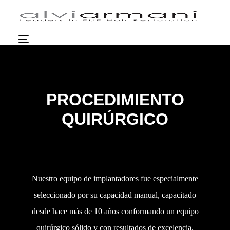
PROCEDIMIENTO
QUIRÚRGICO
Nuestro equipo de implantadores fue especialmente
seleccionado por su capacidad manual, capacitado
desde hace más de 10 años conformando un equipo
quirúrgico sólido y con resultados de excelencia.