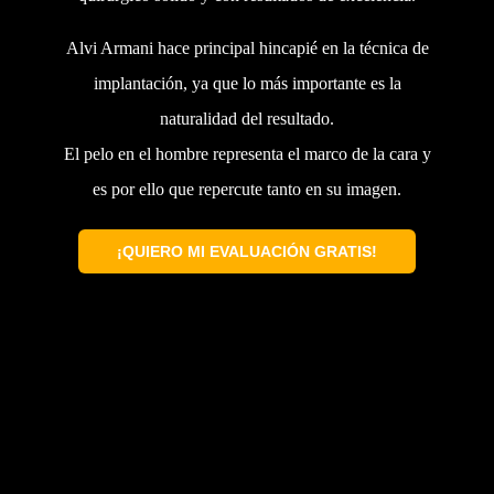
Alvi Armani hace principal hincapié en la técnica de
implantación, ya que lo más importante es la
naturalidad del resultado.
El pelo en el hombre representa el marco de la cara y
es por ello que repercute tanto en su imagen.
¡QUIERO MI EVALUACIÓN GRATIS!