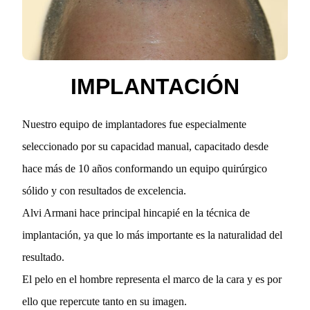
IMPLANTACIÓN
Nuestro equipo de implantadores fue especialmente
seleccionado por su capacidad manual, capacitado desde
hace más de 10 años conformando un equipo quirúrgico
sólido y con resultados de excelencia.
Alvi Armani hace principal hincapié en la técnica de
implantación, ya que lo más importante es la naturalidad del
resultado.
El pelo en el hombre representa el marco de la cara y es por
ello que repercute tanto en su imagen.